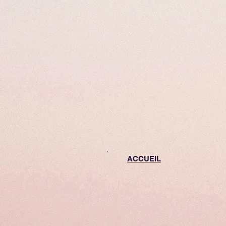
ACCUEIL