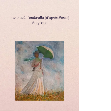
Femme à l'ombrelle
(d'après Monet)
Acrylique