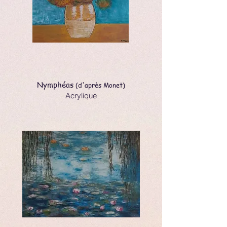
Nymphéas
(d'après Monet)
Acrylique