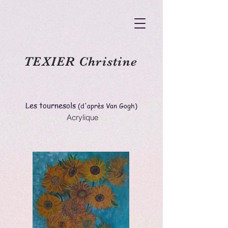
TEXIER Christine
Les tournesols
(d'après Van Gogh)
Acrylique