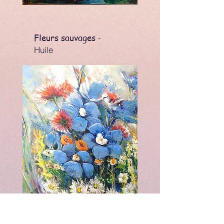
Fleurs sauvages
-
Huile