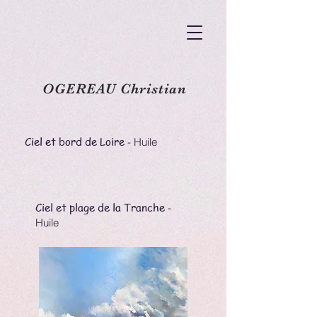
OGEREAU Christian
Ciel et bord de Loire
- Huile
Ciel et plage de la Tranche
-
Huile