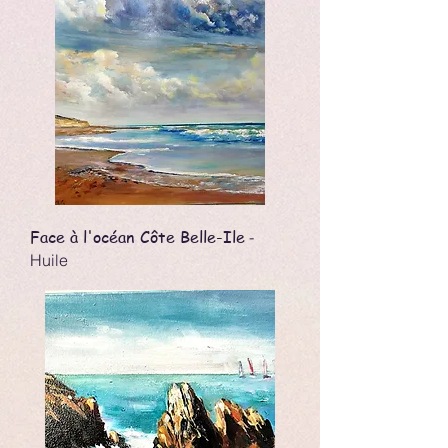
Face à l'océan Côte Belle-Ile
-
Huile