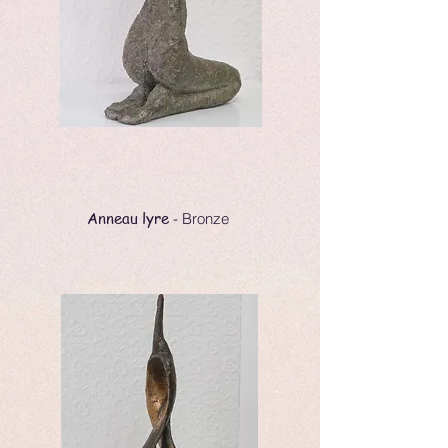
Anneau lyre
- Bronze