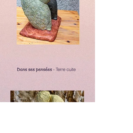
Dans ses pensées
- Terre cuite