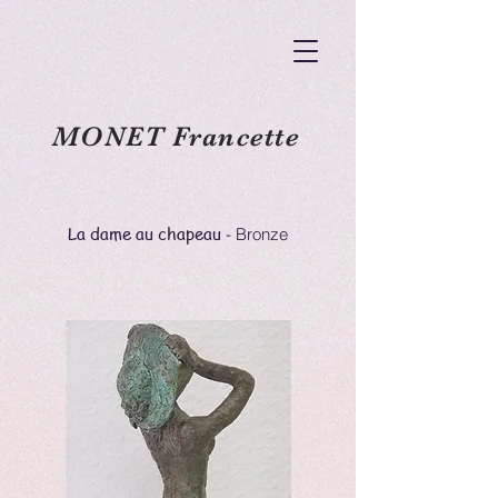
MONET Francette
La dame au chapeau
- Bronze