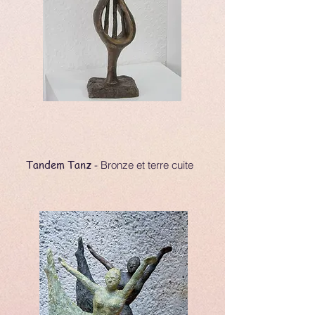
Tandem Tanz
- Bronze et terre cuite