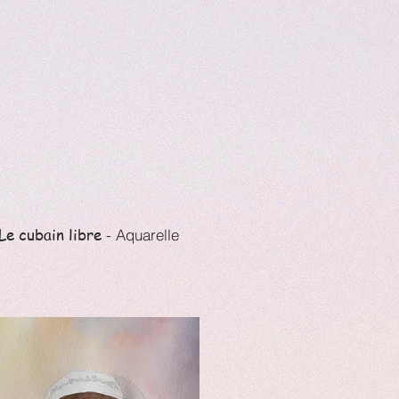
Le cubain libre
- Aquarelle