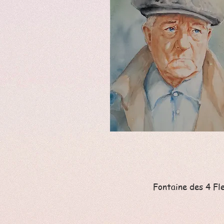
Fontaine des 4 Fl