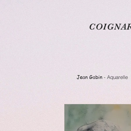
COIGNAR
Jean Gabin
- Aquarelle