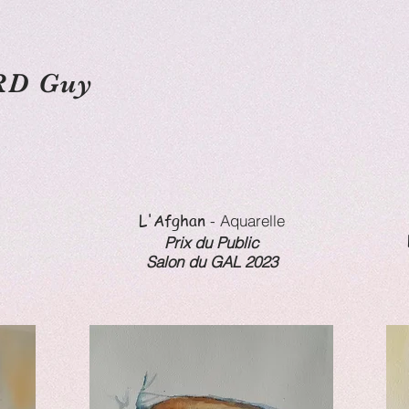
D Guy
L'Afghan
- Aquarelle
Prix du Public
Salon du GAL 2023