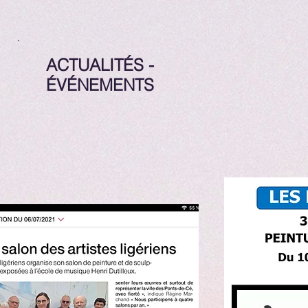
ACTUALITÉS -
ÉVÉNEMENTS